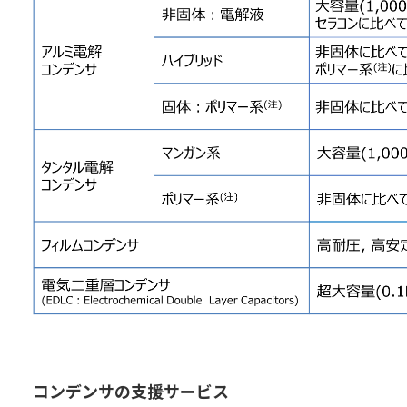
コンデンサの支援サービス