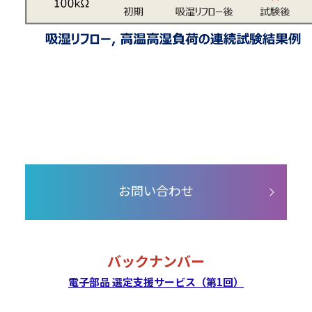
お問い合わせ
バックナンバー
電子部品 選定支援サービス（第1回）