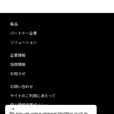
製品
パートナー企業
ソリューション
企業情報
採用情報
お知らせ
お問い合わせ
サイトのご利用にあたって
個人情報保護ポリシー
クッキーポリシー