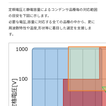
定額電圧と静電容量によるコンデンサ品種毎の対応範囲
の目安を下図に示します。
必要な電圧,容量に対応する全ての品種の中から、更に
周波数特性や温度,形状等に着目した選定を支援しま
す。