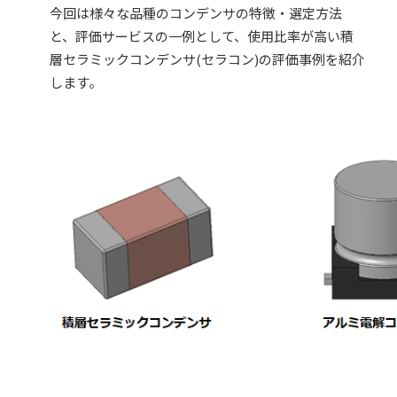
今回は様々な品種のコンデンサの特徴・選定方法
と、評価サービスの一例として、使用比率が高い積
層セラミックコンデンサ(セラコン)の評価事例を紹介
します。