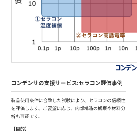
コンデンサの支援サービス:セラコン評価事例
製品使用条件に合致した試験により、セラコンの信頼性
を評価します。ご要望に応じ、内部構造の観察や材料分
析も可能です。
【目的】