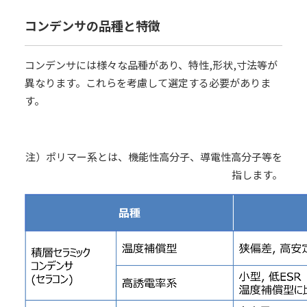
コンデンサの品種と特徴
コンデンサには様々な品種があり、特性,形状,寸法等が
異なります。これらを考慮して選定する必要がありま
す。
注）ポリマー系とは、機能性高分子、導電性高分子等を
指します。