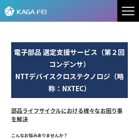
加賀FEI株式会社
電子部品 選定支援サービス（第２回
コンデンサ）
NTTデバイスクロステクノロジ（略
称：NXTEC）
部品ライフサイクルにおける様々なお困り事
を解決
こんなお悩みありませんか？