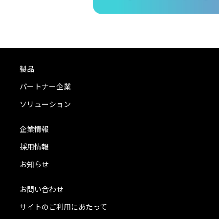
製品
パートナー企業
ソリューション
企業情報
採用情報
お知らせ
お問い合わせ
サイトのご利用にあたって