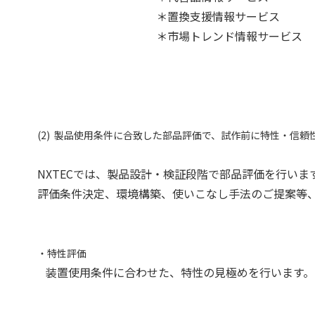
＊置換支援情報サービス
＊市場トレンド情報サービス
(2) 製品使用条件に合致した部品評価で、試作前に特性・信頼
NXTECでは、製品設計・検証段階で部品評価を行いま
評価条件決定、環境構築、使いこなし手法のご提案等
・特性評価
装置使用条件に合わせた、特性の見極めを行います。