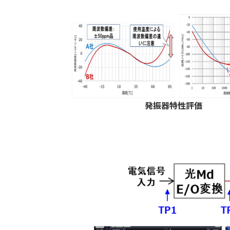
発振器特性評価