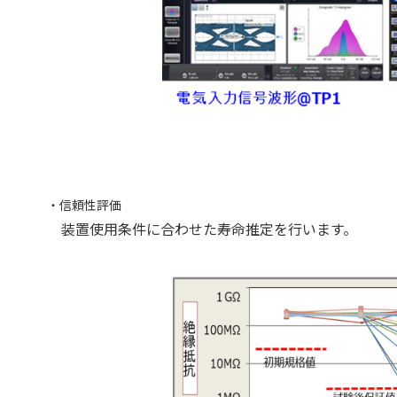
・信頼性評価
装置使用条件に合わせた寿命推定を行います。