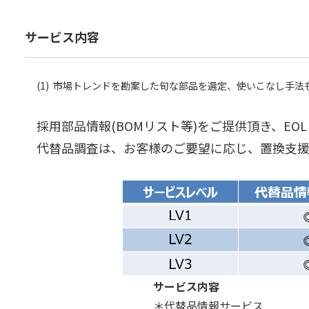
サービス内容
(1) 市場トレンドを勘案した旬な部品を選定、使いこなし手法
採用部品情報(BOMリスト等)をご提供頂き、E
代替品調査は、お客様のご要望に応じ、置換支援
サービス内容
＊代替品情報サービス