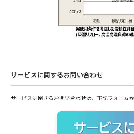
サービスに関するお問い合わせ
サービスに関するお問い合わせは、下記フォームか