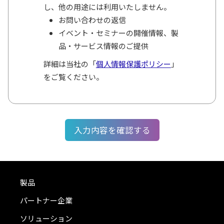
し、他の用途には利用いたしません。
お問い合わせの返信
イベント・セミナーの開催情報、製
品・サービス情報のご提供
詳細は当社の「
個人情報保護ポリシー
」
をご覧ください。
製品
パートナー企業
ソリューション