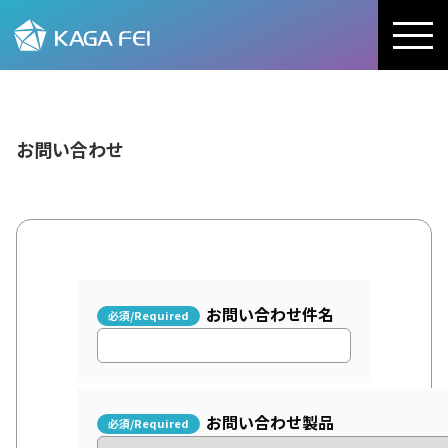
加賀FEI株式会社
お問い合わせ
お問い合わせ件名
お問い合わせ製品