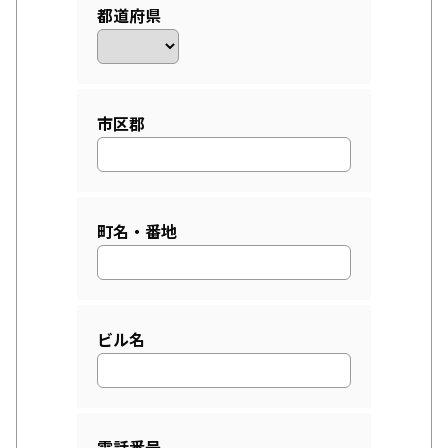
都道府県
市区郡
町名・番地
ビル名
電話番号