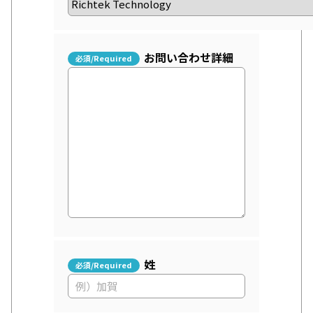
お問い合わせ詳細
姓