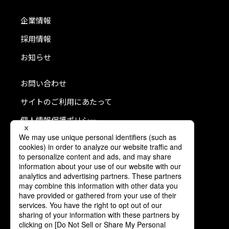
企業情報
採用情報
お知らせ
お問い合わせ
サイトのご利用にあたって
個人情報保護ポリシー
クッキーポリシー
利用者情報の外部送信について
ソーシャルメディアポリシー
コミュニティガイドライン
公式SNS