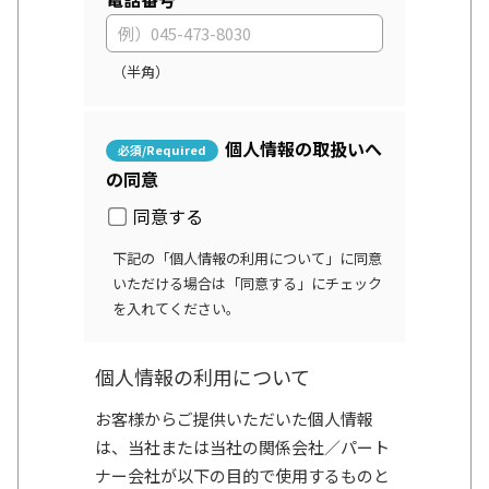
（半角）
個人情報の取扱いへ
の同意
同意する
下記の「個人情報の利用について」に同意
いただける場合は「同意する」にチェック
を入れてください。
個人情報の利用について
お客様からご提供いただいた個人情報
は、当社または当社の関係会社／パート
ナー会社が以下の目的で使用するものと