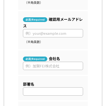
（半角英数）
確認用メールアドレ
ス
（半角英数）
会社名
部署名