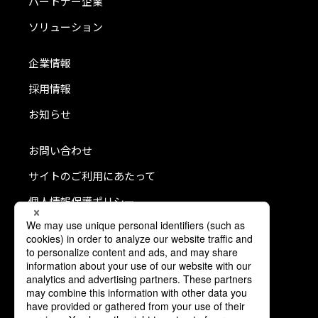
パートナー企業
ソリューション
企業情報
採用情報
お知らせ
お問い合わせ
サイトのご利用にあたって
個人情報保護ポリシー
クッキーポリシー
利用者情報の外部送信について
ソーシャルメディアポリシー
コミュニティガイドライン