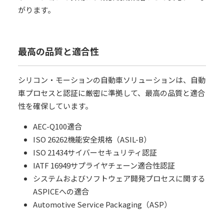
がります。
最高の品質と適合性
シリコン・モーションの自動車ソリューションは、自動
車プロセスと認証に厳密に準拠して、最高の品質と適合
性を確保しています。
AEC-Q100適合
ISO 26262機能安全規格（ASIL-B）
ISO 21434サイバーセキュリティ認証
IATF 16949サプライヤチェーン適合性認証
システムおよびソフトウェア開発プロセスに関する
ASPICEへの適合
Automotive Service Packaging（ASP）