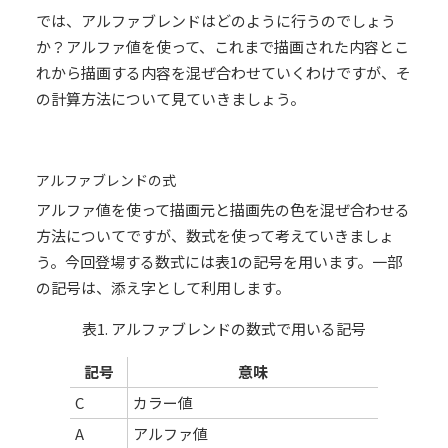
では、アルファブレンドはどのように行うのでしょう
か？アルファ値を使って、これまで描画された内容とこ
れから描画する内容を混ぜ合わせていくわけですが、そ
の計算方法について見ていきましょう。
アルファブレンドの式
アルファ値を使って描画元と描画先の色を混ぜ合わせる
方法についてですが、数式を使って考えていきましょ
う。今回登場する数式には表1の記号を用います。一部
の記号は、添え字として利用します。
表1. アルファブレンドの数式で用いる記号
記号
意味
C
カラー値
A
アルファ値