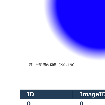
図1. 半透明の画像（200x120）