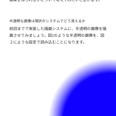
半透明な画像は現状のシステムでどう見えるか
前回までで実装した描画システムに、半透明の画像を描
画させてみましょう。図1のような半透明の画像を、図
２にような設定で読み込むことになります。