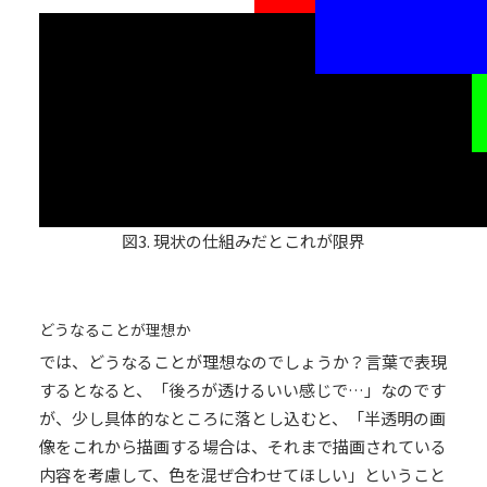
図3. 現状の仕組みだとこれが限界
どうなることが理想か
では、どうなることが理想なのでしょうか？言葉で表現
するとなると、「後ろが透けるいい感じで…」なのです
が、少し具体的なところに落とし込むと、「半透明の画
像をこれから描画する場合は、それまで描画されている
内容を考慮して、色を混ぜ合わせてほしい」ということ