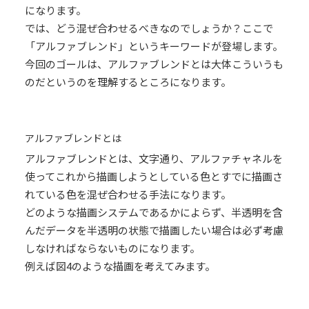
になります。
では、どう混ぜ合わせるべきなのでしょうか？ここで
「アルファブレンド」というキーワードが登場します。
今回のゴールは、アルファブレンドとは大体こういうも
のだというのを理解するところになります。
アルファブレンドとは
アルファブレンドとは、文字通り、アルファチャネルを
使ってこれから描画しようとしている色とすでに描画さ
れている色を混ぜ合わせる手法になります。
どのような描画システムであるかによらず、半透明を含
んだデータを半透明の状態で描画したい場合は必ず考慮
しなければならないものになります。
例えば図4のような描画を考えてみます。