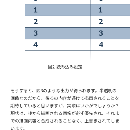
図2. 読み込み設定
そうすると、図3のような出力が得られます。半透明の
画像なのだから、後ろの内容が透けて描画されることを
期待していると思いますが、実際はいかがでしょうか？
現状は、後から描画される画像が必ず優先され、それま
での描画内容と合成されることなく、上書きされてしま
います。