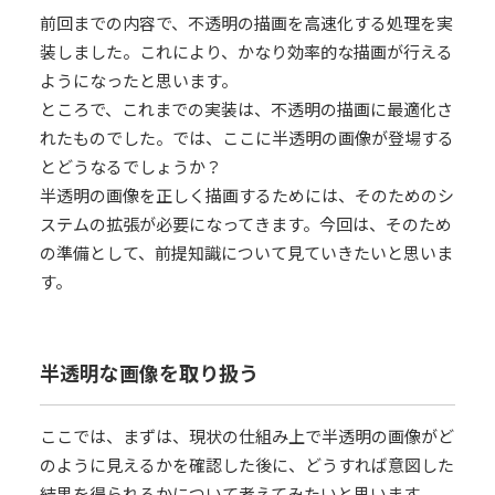
前回までの内容で、不透明の描画を高速化する処理を実
装しました。これにより、かなり効率的な描画が行える
ようになったと思います。
ところで、これまでの実装は、不透明の描画に最適化さ
れたものでした。では、ここに半透明の画像が登場する
とどうなるでしょうか？
半透明の画像を正しく描画するためには、そのためのシ
ステムの拡張が必要になってきます。今回は、そのため
の準備として、前提知識について見ていきたいと思いま
す。
半透明な画像を取り扱う
ここでは、まずは、現状の仕組み上で半透明の画像がど
のように見えるかを確認した後に、どうすれば意図した
結果を得られるかについて考えてみたいと思います。