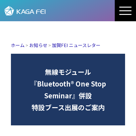
加賀FEI株式会社
ホーム
>
お知らせ
>
加賀FEI ニュースレター
無線モジュール
『Bluetooth® One Stop
Seminar』併設
特設ブース出展のご案内