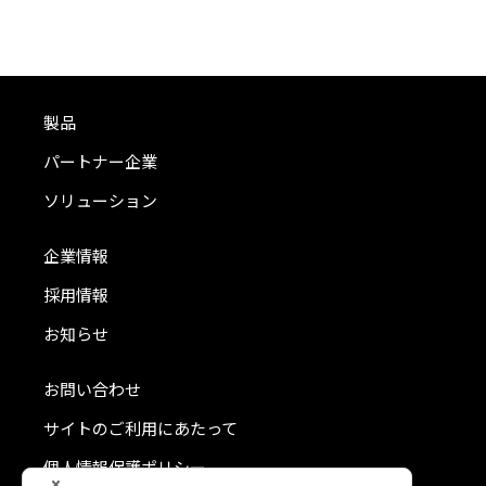
製品
パートナー企業
ソリューション
企業情報
採用情報
お知らせ
お問い合わせ
サイトのご利用にあたって
個人情報保護ポリシー