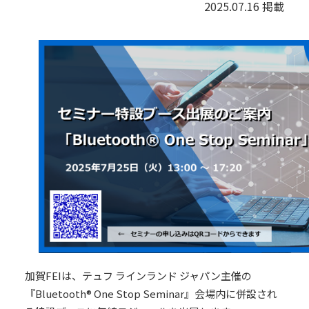
2025.07.16 掲載
加賀FEIは、テュフ ラインランド ジャパン主催の
『Bluetooth® One Stop Seminar』会場内に併設され