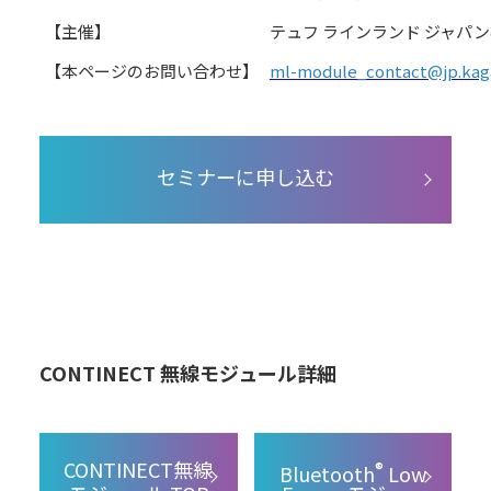
【主催】
テュフ ラインランド ジャパ
【本ページのお問い合わせ】
ml-module_contact@jp.kag
セミナーに申し込む
CONTINECT 無線モジュール詳細
CONTINECT無線
®
Bluetooth
Low