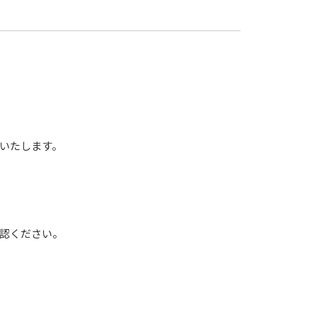
いたします。
認ください。