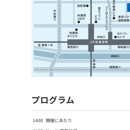
プログラム
14:00
開催にあたり