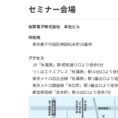
セミナー会場
加賀電子株式会社 本社ビル
所在地
東京都千代田区神田松永町20番地
アクセス
JR「秋葉原」駅 昭和通り口より徒歩5分
つくばエクスプレス「秋葉原」駅 A3出口より徒
東京メトロ日比谷線「秋葉原」駅 2番出口より徒
東京メトロ銀座線「末広町」駅 3番出口より徒歩
都営新宿線「岩本町」駅 A3出口より徒歩7分