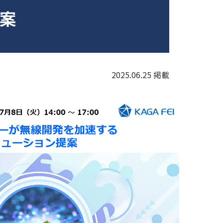
提案
2025.06.25 掲載