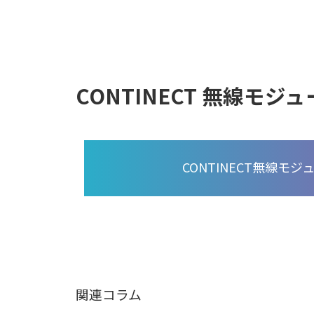
CONTINECT 無線モジ
CONTINECT無線モジュ
関連コラム