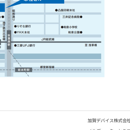
加賀デバイス株式会